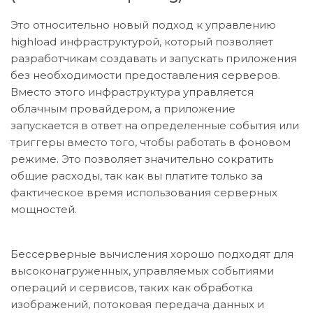
Это относительно новый подход к управлению
highload инфраструктурой, который позволяет
разработчикам создавать и запускать приложения
без необходимости предоставления серверов.
Вместо этого инфраструктура управляется
облачным провайдером, а приложение
запускается в ответ на определенные события или
триггеры вместо того, чтобы работать в фоновом
режиме. Это позволяет значительно сократить
общие расходы, так как вы платите только за
фактическое время использования серверных
мощностей.
Бессерверные вычисления хорошо подходят для
высоконагруженных, управляемых событиями
операций и сервисов, таких как обработка
изображений, потоковая передача данных и