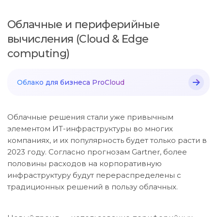
Облачные и периферийные
вычисления (Cloud & Edge
computing)
Облако для бизнеса ProCloud
Облачные решения стали уже привычным
элементом ИТ-инфраструктуры во многих
компаниях, и их популярность будет только расти в
2023 году. Согласно прогнозам Gartner, более
половины расходов на корпоративную
инфраструктуру будут перераспределены с
традиционных решений в пользу облачных.