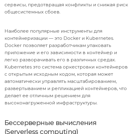
сервисы, предотвращая конфликты и снижая риск
общесистемных сбоев.
Наиболее популярные инструменты для
контейнеризации — это Docker и Kubernetes.
Docker позволяет разработчикам упаковать
приложение и его зависимости в контейнер и
легко разворачивать его в различных средах.
Kubernetes это система оркестровки контейнеров
с открытым исходным кодом, которая может
автоматически управлять масштабированием,
развертыванием и репликацией контейнеров, что
делает ее отличным решением для
высоконагруженной инфраструктуры.
Бессерверные вычисления
(Serverless computing)