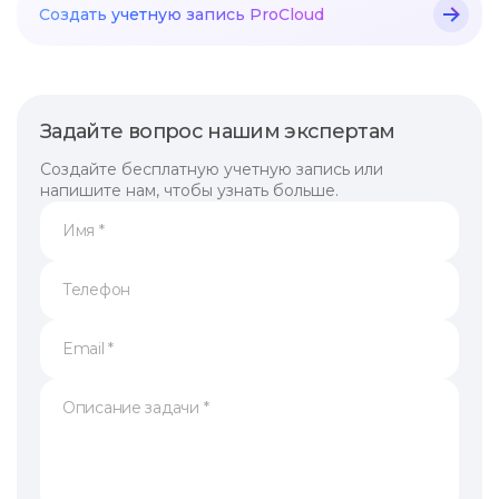
Создать учетную
запись ProCloud
Задайте вопрос нашим экспертам
Создайте бесплатную учетную запись или
напишите нам, чтобы узнать больше.