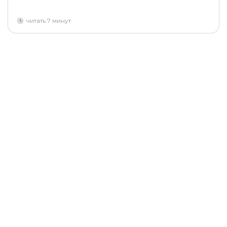
читать 7 минут