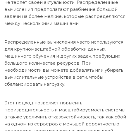
не теряет своей актуальности. Распределенные
вычисления предполагают разбиение большой
задачи на более мелкие, которые распределяются
между несколькими машинами.
Распределенные вычисления часто используются
для крупномасштабной обработки данных,
машинного обучения и других задач, требующих
большого количества ресурсов. При
необходимости вы можете добавлять или убирать
вычислительные устройства в сети, чтобы
сбалансировать нагрузку.
Этот подход позволяет повысить
производительность и масштабируемость системы,
а также увеличить отказоустойчивость, так как сбой
на одном из серверов с меньшей вероятностью
приведет к невозможности выполнения всей