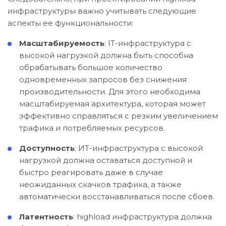
инфраструктуры важно учитывать следующие
аспекты ее функциональности:
Масштабируемость
: IT-инфраструктура с
высокой нагрузкой должна быть способна
обрабатывать большое количество
одновременных запросов без снижения
производительности. Для этого необходима
масштабируемая архитектура, которая может
эффективно справляться с резким увеличением
трафика и потребляемых ресурсов.
Доступность
: ИТ-инфраструктура с высокой
нагрузкой должна оставаться доступной и
быстро реагировать даже в случае
неожиданных скачков трафика, а также
автоматически восстанавливаться после сбоев.
Латентность
: highload инфраструктура должна