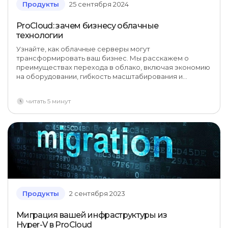
Продукты
25 сентября 2024
ProCloud: зачем бизнесу облачные
технологии
Узнайте, как облачные серверы могут
трансформировать ваш бизнес. Мы расскажем о
преимуществах перехода в облако, включая экономию
на оборудовании, гибкость масштабирования и
возможности гибридных решений.
читать 5 минут
Продукты
2 сентября 2023
Миграция вашей инфраструктуры из
Hyper-V в ProCloud