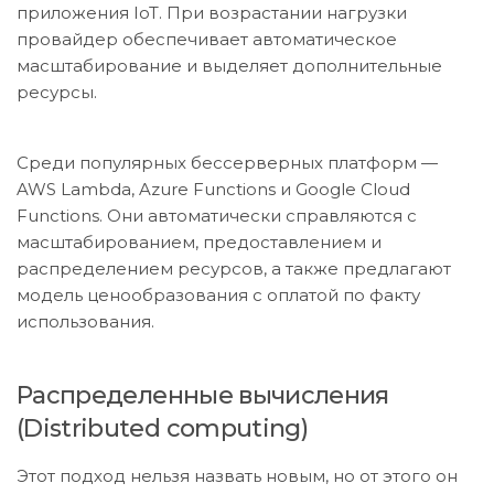
приложения IoT. При возрастании нагрузки
провайдер обеспечивает автоматическое
масштабирование и выделяет дополнительные
ресурсы.
Среди популярных бессерверных платформ —
AWS Lambda, Azure Functions и Google Cloud
Functions. Они автоматически справляются с
масштабированием, предоставлением и
распределением ресурсов, а также предлагают
модель ценообразования с оплатой по факту
использования.
Распределенные вычисления
(Distributed computing)
Этот подход нельзя назвать новым, но от этого он