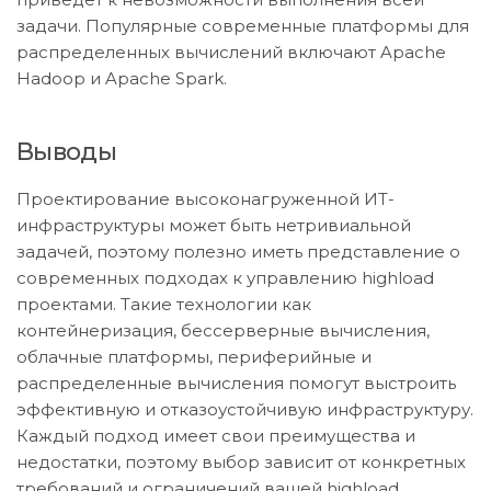
задачи. Популярные современные платформы для
распределенных вычислений включают Apache
Hadoop и Apache Spark.
Выводы
Проектирование высоконагруженной ИТ-
инфраструктуры может быть нетривиальной
задачей, поэтому полезно иметь представление о
современных подходах к управлению highload
проектами. Такие технологии как
контейнеризация, бессерверные вычисления,
облачные платформы, периферийные и
распределенные вычисления помогут выстроить
эффективную и отказоустойчивую инфраструктуру.
Каждый подход имеет свои преимущества и
недостатки, поэтому выбор зависит от конкретных
требований и ограничений вашей highload