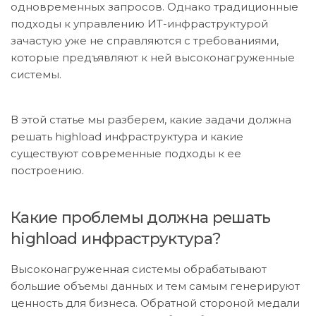
одновременных запросов. Однако традиционные
подходы к управлению ИТ-инфраструктурой
зачастую уже не справляются с требованиями,
которые предъявляют к ней высоконагруженные
системы.
В этой статье мы разберем, какие задачи должна
решать highload инфраструктура и какие
существуют современные подходы к ее
построению.
Какие проблемы должна решать
highload инфраструктура?
Высоконагруженная системы обрабатывают
большие объемы данных и тем самым генерируют
ценность для бизнеса. Обратной стороной медали