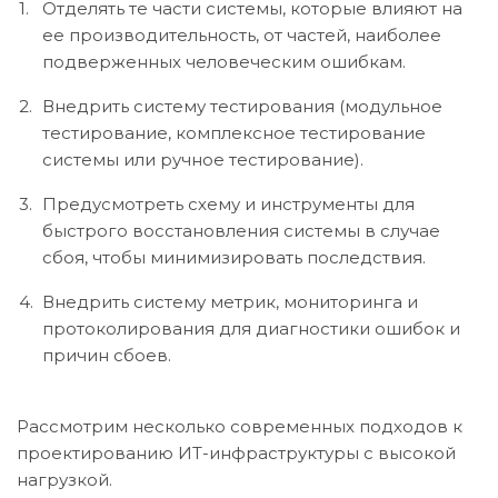
Отделять те части системы, которые влияют на
ее производительность, от частей, наиболее
подверженных человеческим ошибкам.
Внедрить систему тестирования (модульное
тестирование, комплексное тестирование
системы или ручное тестирование).
Предусмотреть схему и инструменты для
быстрого восстановления системы в случае
сбоя, чтобы минимизировать последствия.
Внедрить систему метрик, мониторинга и
протоколирования для диагностики ошибок и
причин сбоев.
Рассмотрим несколько современных подходов к
проектированию ИТ-инфраструктуры с высокой
нагрузкой.