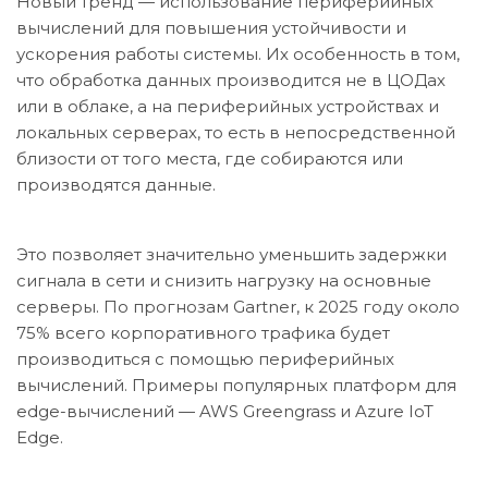
Новый тренд — использование периферийных
вычислений для повышения устойчивости и
ускорения работы системы. Их особенность в том,
что обработка данных производится не в ЦОДах
или в облаке, а на периферийных устройствах и
локальных серверах, то есть в непосредственной
близости от того места, где собираются или
производятся данные.
Это позволяет значительно уменьшить задержки
сигнала в сети и снизить нагрузку на основные
серверы. По прогнозам Gartner, к 2025 году около
75% всего корпоративного трафика будет
производиться с помощью периферийных
вычислений. Примеры популярных платформ для
edge-вычислений — AWS Greengrass и Azure IoT
Edge.