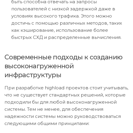
быть способна отвечать на запросы
пользователей с низкой задержкой даже в
условиях высокого трафика. Этого можно
достичь с помощью различных методов, таких
как кэширование, использование более
быстрых СХД и распределенные вычисления.
Современные подходы к созданию
высоконагруженной
инфраструктуры
При разработке highload проектов стоит учитывать,
что не существует стандартных решений, которые
подходили бы для любой высоконагруженной
системы. Тем не менее, для обеспечения
надежности системы можно руководствоваться
следующими общими принципами: