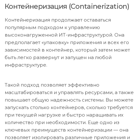
Контейнеризация (Containerization)
Контейнеризация продолжает оставаться
популярным подходом к управлению
высоконагруженной ИТ-инфраструктурой. Она
предполагает «упаковку» приложения и всех его
зависимостей в контейнер, который затем может
быть легко развернут и запущен на любой
инфраструктуре.
Такой подход позволяет эффективно
масштабироваться и управлять ресурсами, а также
повышает общую надежность системы. Вы можете
запускать столько контейнеров, сколько требуется
при текущей нагрузке и быстро наращивать их
количество при необходимости. Еще одно из
ключевых преимуществ контейнеризации — она
позволяет изолировать различные приложения и