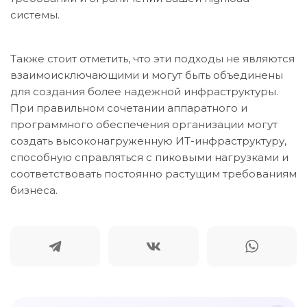
системы.
Также стоит отметить, что эти подходы не являются
взаимоисключающими и могут быть объединены
для создания более надежной инфраструктуры.
При правильном сочетании аппаратного и
программного обеспечения организации могут
создать высоконагруженную ИТ-инфраструктуру,
способную справляться с пиковыми нагрузками и
соответствовать постоянно растущим требованиям
бизнеса.