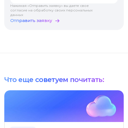
Нажимая «Отправить заявку» вы даете свое
согласие на обработку своих персональных
данных
Отправить заявку
Что еще советуем почитать: