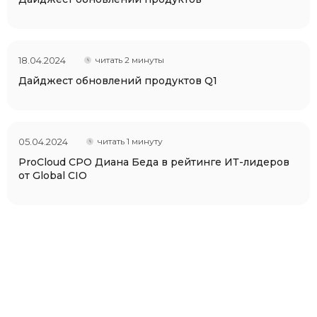
18.04.2024
читать 2 минуты
Дайджест обновлений продуктов Q1
05.04.2024
читать 1 минуту
ProCloud CPO Диана Беда в рейтинге ИТ-лидеров
от Global CIO