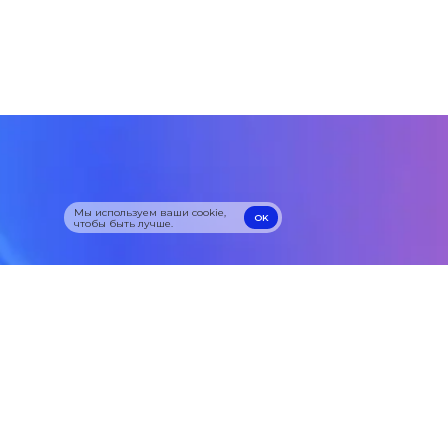
Мы используем ваши cookie,
OK
чтобы быть лучше.
OK