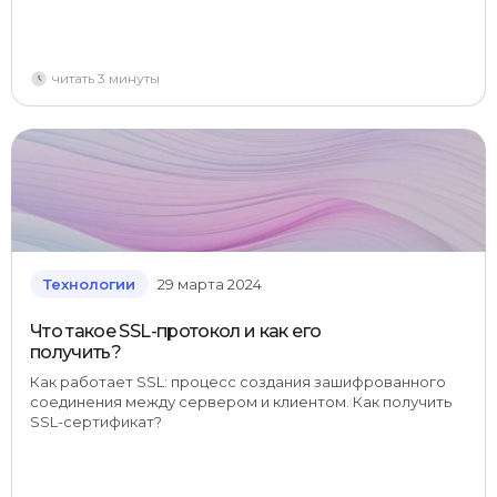
читать 3 минуты
Технологии
29 марта 2024
Что такое SSL-протокол и как его
получить?
Как работает SSL: процесс создания зашифрованного
соединения между сервером и клиентом. Как получить
SSL-сертификат?