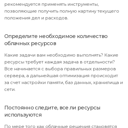
рекомендуется применять инструменты,
позволяющие получить полную картину текущего
положения дел и расходов.
Определите необходимое количество
облачных ресурсов
Какие задачи вам необходимо выполнять? Какие
ресурсы требует каждая задача в отдельности?
Все начинается с выбора правильных размеров
сервера, а дальнейшая оптимизация происходит
за счет настройки памяти, баз данных, хранилища и
сети.
Постоянно следите, все ли ресурсы
используются
По мере того как облачные решения становятся