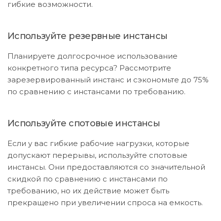
гибкие возможности.
Используйте резервные инстансы
Планируете долгосрочное использование
конкретного типа ресурса? Рассмотрите
зарезервированный инстанс и сэкономьте до 75%
по сравнению с инстансами по требованию.
Используйте спотовые инстансы
Если у вас гибкие рабочие нагрузки, которые
допускают перерывы, используйте спотовые
инстансы. Они предоставляются со значительной
скидкой по сравнению с инстансами по
требованию, но их действие может быть
прекращено при увеличении спроса на емкость.