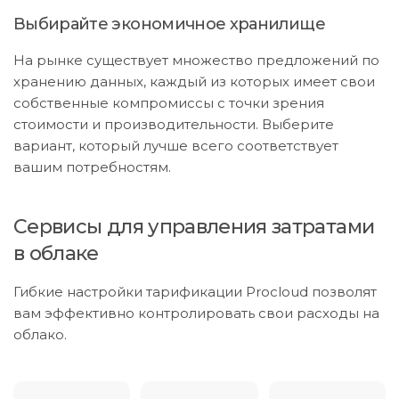
Выбирайте экономичное хранилище
На рынке существует множество предложений по
хранению данных, каждый из которых имеет свои
собственные компромиссы с точки зрения
стоимости и производительности. Выберите
вариант, который лучше всего соответствует
вашим потребностям.
Сервисы для управления затратами
в облаке
Гибкие настройки тарификации Procloud позволят
вам эффективно контролировать свои расходы на
облако.