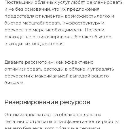
Поставщики облачных услуг любят рекламировать,
и не без оснований, что их предложения
предоставляют клиентам возможность легко и
быстро масштабировать инфраструктуру и
ресурсы по мере необходимости. Но, если
расходы не оптимизированы, бюджет быстро
выходит из-под контроля.
Давайте рассмотрим, как эффективно
оптимизировать расходы в облаке и управлять
ресурсами с максимальной выгодой вашего
бизнеса.
Резервирование ресурсов
Оптимизация затрат на облако не должна
негативно отражаться на эффективности работы
вашего бизнеса. Хотя облачные сервисы