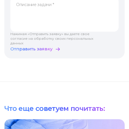
Нажимая «Отправить заявку» вы даете свое
согласие на обработку своих персональных
данных
Отправить заявку
Что еще советуем почитать: