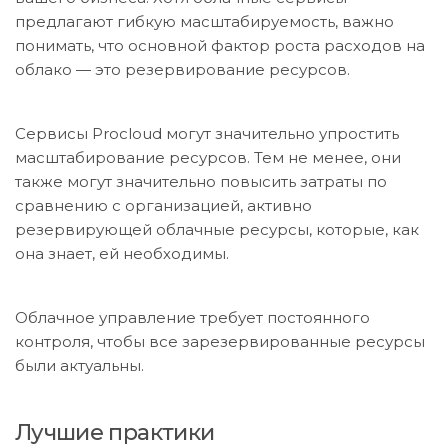
предлагают гибкую масштабируемость, важно
понимать, что основной фактор роста расходов на
облако — это резервирование ресурсов.
Сервисы Procloud могут значительно упростить
масштабирование ресурсов. Тем не менее, они
также могут значительно повысить затраты по
сравнению с организацией, активно
резервирующей облачные ресурсы, которые, как
она знает, ей необходимы.
Облачное управление требует постоянного
контроля, чтобы все зарезервированные ресурсы
были актуальны.
Лучшие практики