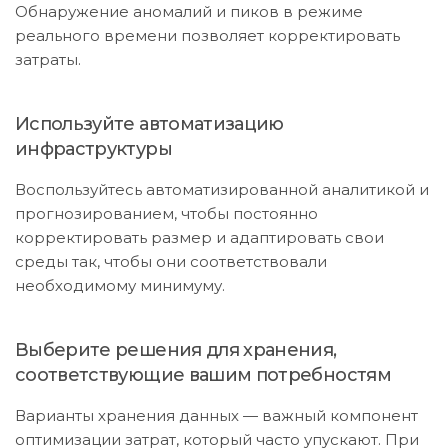
Обнаружение аномалий и пиков в режиме
реального времени позволяет корректировать
затраты.
Используйте автоматизацию
инфраструктуры
Воспользуйтесь автоматизированной аналитикой и
прогнозированием, чтобы постоянно
корректировать размер и адаптировать свои
среды так, чтобы они соответствовали
необходимому минимуму.
Выберите решения для хранения,
соответствующие вашим потребностям
Варианты хранения данных — важный компонент
оптимизации затрат, который часто упускают. При