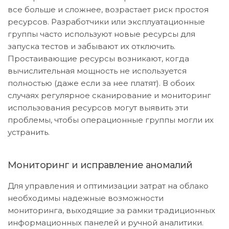
все больше и сложнее, возрастает риск простоя
ресурсов. Разработчики или эксплуатационные
группы часто используют новые ресурсы для
запуска тестов и забывают их отключить.
Простаивающие ресурсы возникают, когда
вычислительная мощность не используется
полностью (даже если за нее платят). В обоих
случаях регулярное сканирование и мониторинг
использования ресурсов могут выявить эти
проблемы, чтобы операционные группы могли их
устранить.
Мониторинг и исправление аномалий
Для управления и оптимизации затрат на облако
необходимы надежные возможности
мониторинга, выходящие за рамки традиционных
информационных панелей и ручной аналитики.