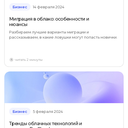
Бизнес
14 февраля 2024
Миграция в облако: особенности и
нюансы
Разбираем лучшие варианты миграции и
рассказываем, в какие ловушки могут попасть новички.
читать 2 минуты
Бизнес
5 февраля 2024
Тренды облачных технологий и