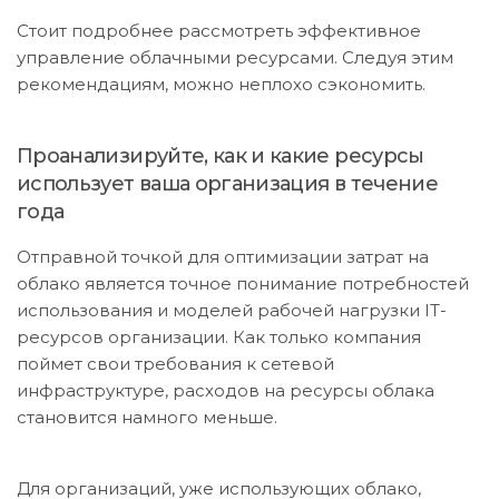
Стоит подробнее рассмотреть эффективное
управление облачными ресурсами. Следуя этим
рекомендациям, можно неплохо сэкономить.
Проанализируйте, как и какие ресурсы
использует ваша организация в течение
года
Отправной точкой для оптимизации затрат на
облако является точное понимание потребностей
использования и моделей рабочей нагрузки IT-
ресурсов организации. Как только компания
поймет свои требования к сетевой
инфраструктуре, расходов на ресурсы облака
становится намного меньше.
Для организаций, уже использующих облако,