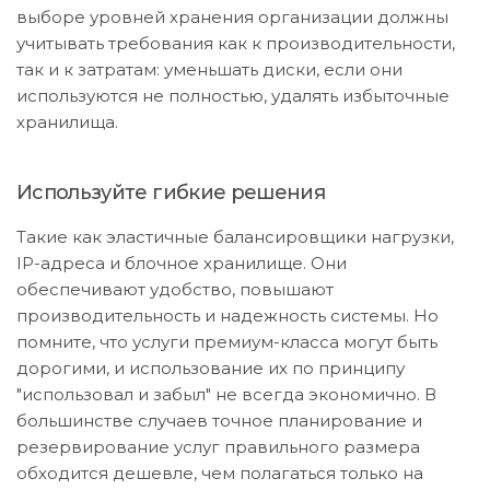
выборе уровней хранения организации должны
учитывать требования как к производительности,
так и к затратам: уменьшать диски, если они
используются не полностью, удалять избыточные
хранилища.
Используйте гибкие решения
Такие как эластичные балансировщики нагрузки,
IP-адреса и блочное хранилище. Они
обеспечивают удобство, повышают
производительность и надежность системы. Но
помните, что услуги премиум-класса могут быть
дорогими, и использование их по принципу
"использовал и забыл" не всегда экономично. В
большинстве случаев точное планирование и
резервирование услуг правильного размера
обходится дешевле, чем полагаться только на