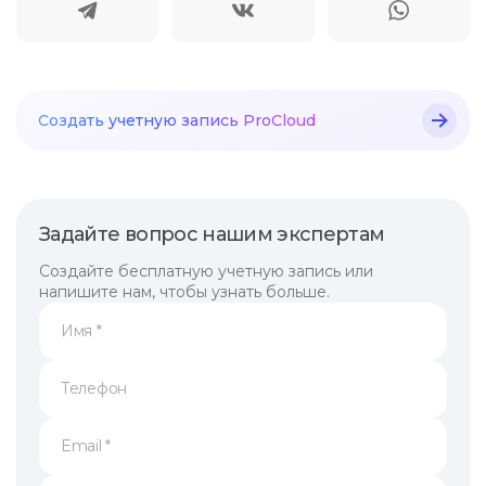
Создать учетную
запись ProCloud
Задайте вопрос нашим экспертам
Создайте бесплатную учетную запись или
напишите нам, чтобы узнать больше.