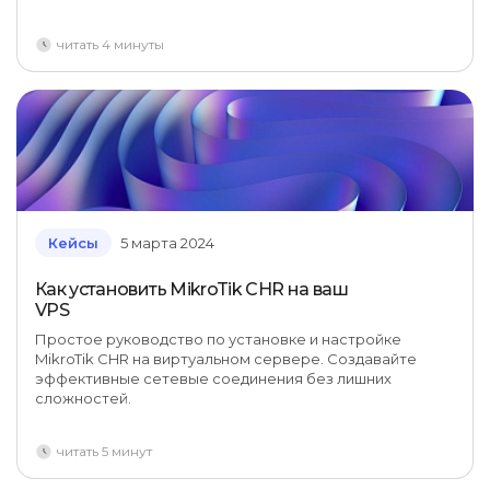
читать 4 минуты
Кейсы
5 марта 2024
Как установить MikroTik CHR на ваш
VPS
Простое руководство по установке и настройке
MikroTik CHR на виртуальном сервере. Создавайте
эффективные сетевые соединения без лишних
сложностей.
читать 5 минут