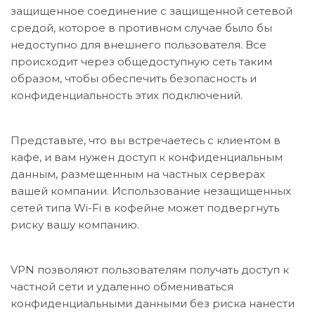
защищенное соединение с защищенной сетевой
средой, которое в противном случае было бы
недоступно для внешнего пользователя. Все
происходит через общедоступную сеть таким
образом, чтобы обеспечить безопасность и
конфиденциальность этих подключений.
Представьте, что вы встречаетесь с клиентом в
кафе, и вам нужен доступ к конфиденциальным
данным, размещенным на частных серверах
вашей компании. Использование незащищенных
сетей типа Wi-Fi в кофейне может подвергнуть
риску вашу компанию.
VPN позволяют пользователям получать доступ к
частной сети и удаленно обмениваться
конфиденциальными данными без риска нанести