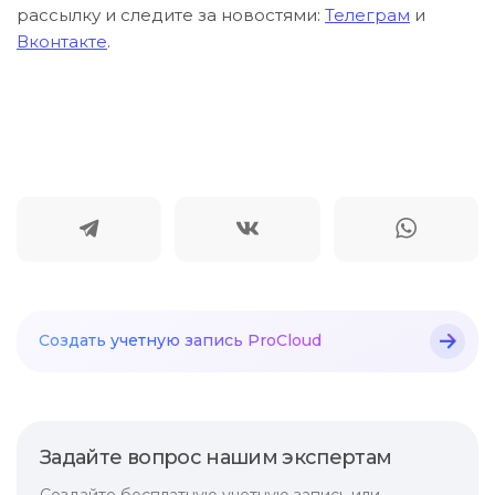
рассылку и следите за новостями:
Телеграм
и
Вконтакте
.
Создать учетную
запись ProCloud
Задайте вопрос нашим экспертам
Создайте бесплатную учетную запись или