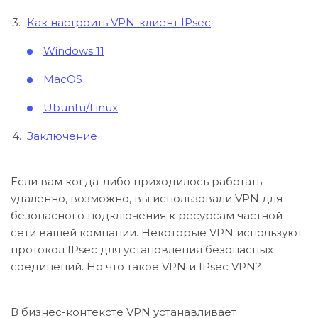
Как настроить VPN-клиент IPsec
Windows 11
MacOS
Ubuntu/Linux
Заключение
Если вам когда-либо приходилось работать
удаленно, возможно, вы использовали VPN для
безопасного подключения к ресурсам частной
сети вашей компании. Некоторые VPN используют
протокол IPsec для установления безопасных
соединений. Но что такое VPN и IPsec VPN?
В бизнес-контексте VPN устанавливает