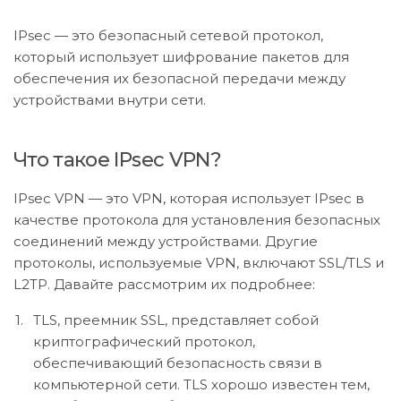
IPsec — это безопасный сетевой протокол,
который использует шифрование пакетов для
обеспечения их безопасной передачи между
устройствами внутри сети.
Что такое IPsec VPN?
IPsec VPN — это VPN, которая использует IPsec в
качестве протокола для установления безопасных
соединений между устройствами. Другие
протоколы, используемые VPN, включают SSL/TLS и
L2TP. Давайте рассмотрим их подробнее:
TLS, преемник SSL, представляет собой
криптографический протокол,
обеспечивающий безопасность связи в
компьютерной сети. TLS хорошо известен тем,