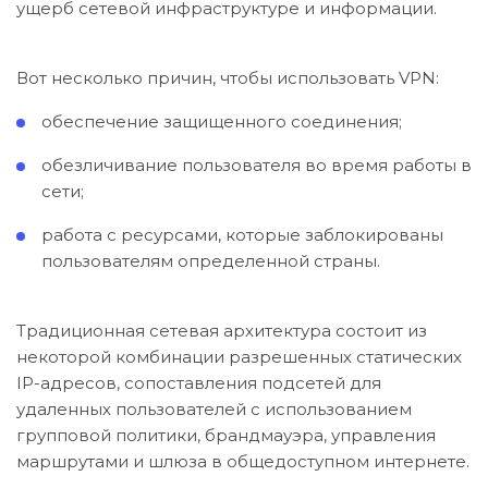
ущерб сетевой инфраструктуре и информации.
Вот несколько причин, чтобы использовать VPN:
обеспечение защищенного соединения;
обезличивание пользователя во время работы в
сети;
работа с ресурсами, которые заблокированы
пользователям определенной страны.
Традиционная сетевая архитектура состоит из
некоторой комбинации разрешенных статических
IP-адресов, сопоставления подсетей для
удаленных пользователей с использованием
групповой политики, брандмауэра, управления
маршрутами и шлюза в общедоступном интернете.