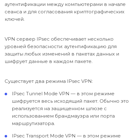
аутентификации между компьютерами в начале
сеанса и для согласования криптографических
ключей.
VPN сервер IPsec обеспечивает несколько
уровней безопасности: аутентификацию для
защиты любых изменений в пакетах данных и
шифрует данные в каждом пакете.
Существует два режима IPsec VPN:
IPsec Tunnel Mode VPN — в этом режиме
шифруется весь исходящий пакет. Обычно это
реализуется на защищенном шлюзе с
использованием брандмауэра или порта
маршрутизатора.
IPsec Transport Mode VPN — в этом режиме