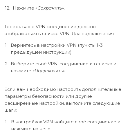
Нажмите «
Сохранить
».
Теперь ваше VPN-соединение должно
отображаться в списке VPN. Для подключения:
Вернитесь в настройки VPN (пункты 1-3
предыдущей инструкции).
Выберите своё VPN-соединение из списка и
нажмите «
Подключить
».
Если вам необходимо настроить дополнительные
параметры безопасности или другие
расширенные настройки, выполните следующие
шаги:
В настройках VPN найдите своё соединение и
нажмите на него.