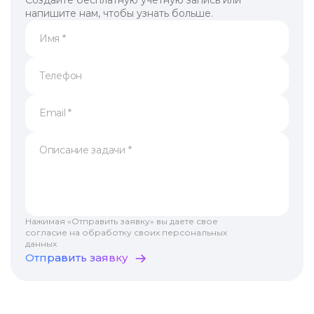
напишите нам, чтобы узнать больше.
Нажимая «Отправить заявку» вы даете свое
согласие на обработку своих персональных
данных
Отправить заявку