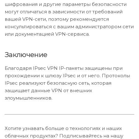
шифрования и другие параметры безопасности
могут отличаться в зависимости от требований
вашей VPN-сети, поэтому рекомендуется
консультироваться с вашим администратором сети
или документацией VPN-сервиса.
Заключение
Благодаря IPsec VPN IP-пакеты защищены при
прохождении к шлюзу IPsec и от него. Протоколы
IPsec реализуют безопасную сеть, которая
защищает данные VPN от внешних
злоумышленников.
Хотите узнавать больше о технологиях и наших
облачных продуктах? Подписывайтесь на нашу