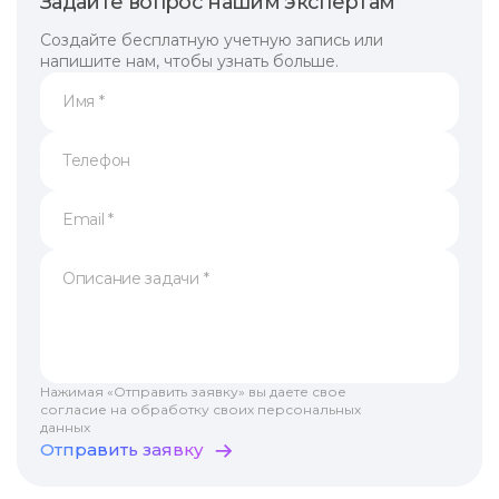
Задайте вопрос нашим экспертам
Создайте бесплатную учетную запись или
напишите нам, чтобы узнать больше.
Нажимая «Отправить заявку» вы даете свое
согласие на обработку своих персональных
данных
Отправить заявку