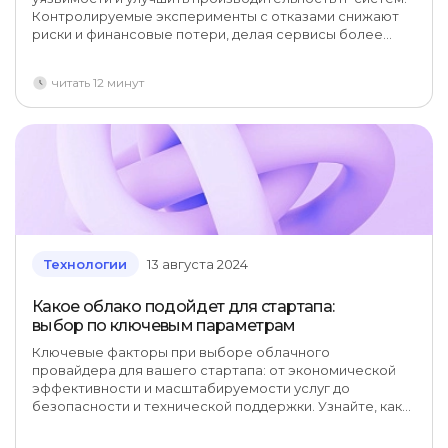
Контролируемые эксперименты с отказами снижают
риски и финансовые потери, делая сервисы более
устойчивыми.
читать 12 минут
Технологии
13 августа 2024
Какое облако подойдет для стартапа:
выбор по ключевым параметрам
Ключевые факторы при выборе облачного
провайдера для вашего стартапа: от экономической
эффективности и масштабируемости услуг до
безопасности и технической поддержки. Узнайте, как
ориентироваться в сложностях облачных сервисов,
чтобы эффективно оптимизировать инфраструктуру