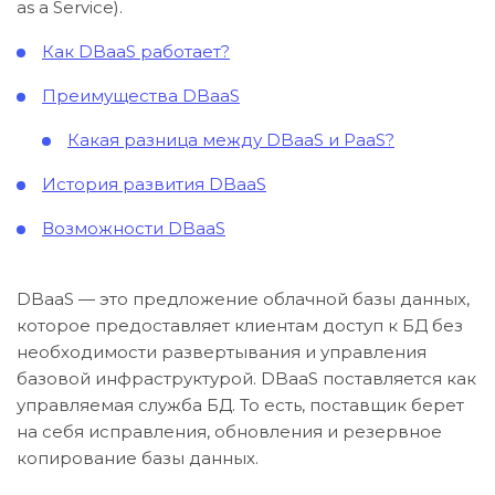
as a Service).
Как DBaaS работает?
Преимущества DBaaS
Какая разница между DBaaS и PaaS?
История развития DBaaS
Возможности DBaaS
DBaaS — это предложение облачной базы данных,
которое предоставляет клиентам доступ к БД без
необходимости развертывания и управления
базовой инфраструктурой. DBaaS поставляется как
управляемая служба БД. То есть, поставщик берет
на себя исправления, обновления и резервное
копирование базы данных.