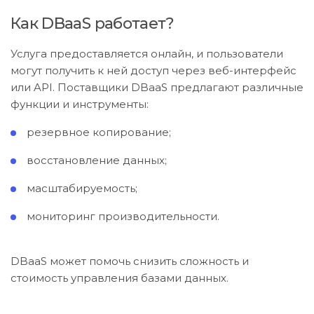
Как DBaaS работает?
Услуга предоставляется онлайн, и пользователи
могут получить к ней доступ через веб-интерфейс
или API. Поставщики DBaaS предлагают различные
функции и инструменты:
резервное копирование;
восстановление данных;
масштабируемость;
мониторинг производительности.
DBaaS может помочь снизить сложность и
стоимость управления базами данных.