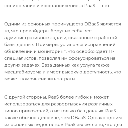
копирование и восстановление, а PaaS — нет.
Одним из основных преимуществ DBaaS является
то, что провайдеры берут на себя все
административные задачи, связанные с работой
базы данных. Примеры: установка исправлений,
обновлений и мониторинг, что освобождает IT-
специалистов, позволяя им сфокусироваться на
других задачах. База данных как услуга также
масштабируема и имеет высокую доступность, что
может помочь снизить затраты.
С другой стороны, PaaS более гибок и может
использоваться для развертывания различных
типов приложений, а не только баз данных. PaaS
также обычно дешевле, чем DBaaS. Однако одним
из основных недостатков PaaS является то, что для