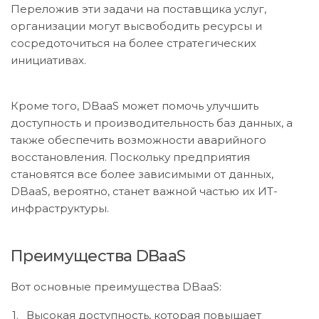
Переложив эти задачи на поставщика услуг,
организации могут высвободить ресурсы и
сосредоточиться на более стратегических
инициативах.
Кроме того, DBaaS может помочь улучшить
доступность и производительность баз данных, а
также обеспечить возможности аварийного
восстановления. Поскольку предприятия
становятся все более зависимыми от данных,
DBaaS, вероятно, станет важной частью их ИТ-
инфраструктуры.
Преимущества DBaaS
Вот основные преимущества DBaaS:
Высокая доступность, которая повышает