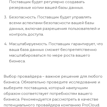
Поставщик будет регулярно создавать
резервные копии вашей базы данных.
Безопасность. Поставщик будет управлять
всеми аспектами безопасности вашей базы
данных, включая разрешения пользователей и
контроль доступа.
Масштабируемость. Поставщик гарантирует, что
ваша база данных сможет беспрепятственно
масштабироваться по мере роста вашего
бизнеса.
Выбор провайдера – важное решение для любого
бизнеса. Обязательно проведите исследование и
выберите поставщика, который наилучшим
образом соответствует потребностям вашего
бизнеса. Рекомендуется рассмотреть в качестве
потенциального провайдера компанию ProCloud.