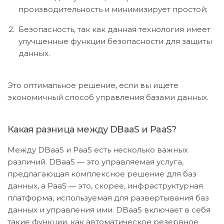
производительность и минимизирует простой;
Безопасность, так как данная технология имеет
улучшенные функции безопасности для защиты
данных.
Это оптимальное решение, если вы ищете
экономичный способ управления базами данных.
Какая разница между DBaaS и PaaS?
Между DBaaS и PaaS есть несколько важных
различий. DBaaS — это управляемая услуга,
предлагающая комплексное решение для баз
данных, а PaaS — это, скорее, инфраструктурная
платформа, используемая для развертывания баз
данных и управления ими. DBaaS включает в себя
такие функции, как автоматическое резервное