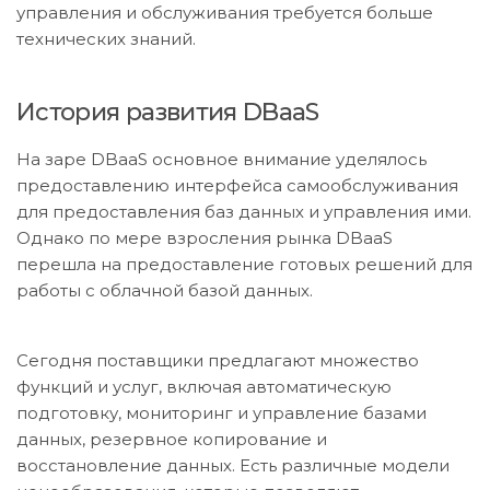
управления и обслуживания требуется больше
технических знаний.
История развития DBaaS
На заре DBaaS основное внимание уделялось
предоставлению интерфейса самообслуживания
для предоставления баз данных и управления ими.
Однако по мере взросления рынка DBaaS
перешла на предоставление готовых решений для
работы с облачной базой данных.
Сегодня поставщики предлагают множество
функций и услуг, включая автоматическую
подготовку, мониторинг и управление базами
данных, резервное копирование и
восстановление данных. Есть различные модели