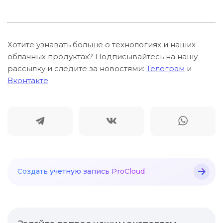
Хотите узнавать больше о технологиях и наших
облачных продуктах? Подписывайтесь на нашу
рассылку и следите за новостями:
Телеграм
и
Вконтакте
.
Создать учетную
запись ProCloud