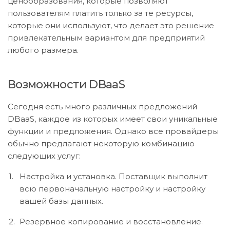
ценообразования, которые позволяют
пользователям платить только за те ресурсы,
которые они используют, что делает это решение
привлекательным вариантом для предприятий
любого размера.
Возможности DBaaS
Сегодня есть много различных предложений
DBaaS, каждое из которых имеет свои уникальные
функции и предложения. Однако все провайдеры
обычно предлагают некоторую комбинацию
следующих услуг:
Настройка и установка. Поставщик выполнит
всю первоначальную настройку и настройку
вашей базы данных.
Резервное копирование и восстановление.