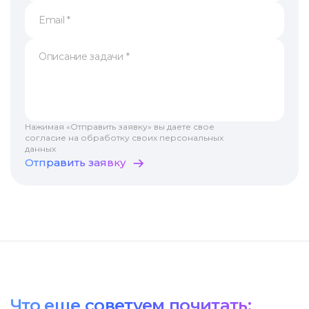
Нажимая «Отправить заявку» вы даете свое
согласие на обработку своих персональных
данных
Отправить заявку
Что еще советуем почитать: