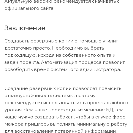
Актуальную версию рекомендуется скачивать с
официального сайта.
Заключение
Создавать резервные копии с помощью утилит
достаточно просто. Необходимо выбрать
подходящую, исходя из собственного опыта и
задач проекта. Автоматизация процесса позволит
освободить время системного администратора.
Создание резервных копий позволяет повысить
отказоустойчивость системы, поэтому
рекомендуется использовать их в проектах любого
уровня. Чем чаще происходит изменение БД, тем
чаще нужно создавать бэкап, чтобы в случае форс-
мажора пришлось выполнять минимальную работу
для восстановления потерянной информации.