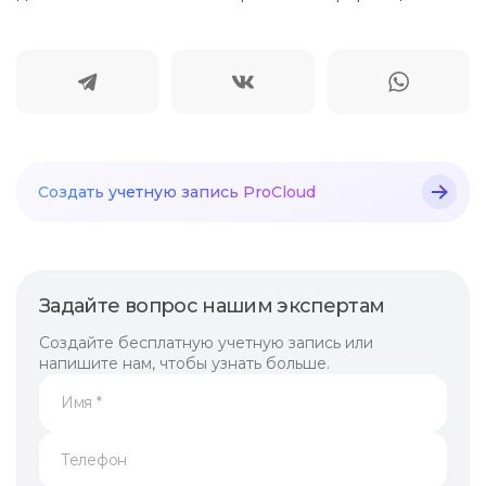
Создать учетную
запись ProCloud
Задайте вопрос нашим экспертам
Создайте бесплатную учетную запись или
напишите нам, чтобы узнать больше.