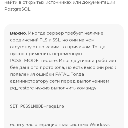
найти в открытых источниках или документации
PostgreSQL.
Важно
. Иногда сервер требует наличие
соединений TLS и SSL, но они на нем
отсутствуют по каким-то причинам. Тогда
нужно применить переменную
PGSSLMODE=require. Иногда утилита работает
без данного протокола, но есть высокий риск
появления ошибки FATAL. Тогда
администратору сети перед выполнением
pg_restore нужно выполнить команду
SET PGSSLMODE=require
если у вас операционная система Windows.