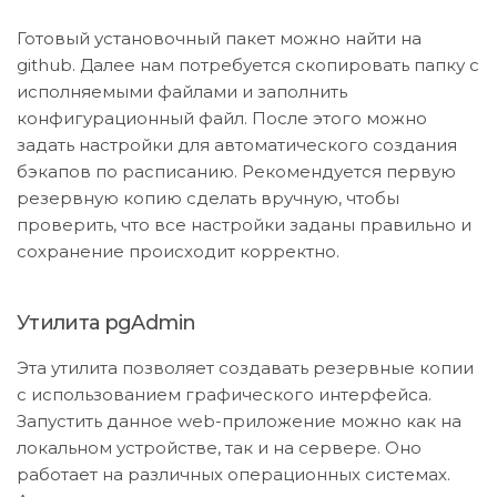
Готовый установочный пакет можно найти на
github. Далее нам потребуется скопировать папку с
исполняемыми файлами и заполнить
конфигурационный файл. После этого можно
задать настройки для автоматического создания
бэкапов по расписанию. Рекомендуется первую
резервную копию сделать вручную, чтобы
проверить, что все настройки заданы правильно и
сохранение происходит корректно.
Утилита pgAdmin
Эта утилита позволяет создавать резервные копии
с использованием графического интерфейса.
Запустить данное web-приложение можно как на
локальном устройстве, так и на сервере. Оно
работает на различных операционных системах.