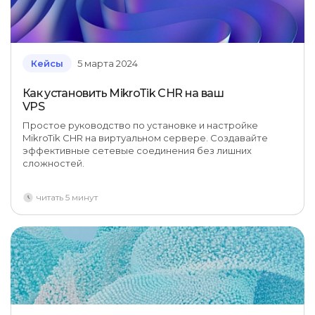
Кейсы
5 марта 2024
Как установить MikroTik CHR на ваш
VPS
Простое руководство по установке и настройке
MikroTik CHR на виртуальном сервере. Создавайте
эффективные сетевые соединения без лишних
сложностей.
читать 5 минут