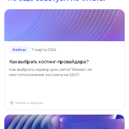
Кейсы
7 марта 2024
Как выбрать хостинг-провайдера?
Как выбрать сервер для сайта? Влияет ли
местоположение хостинга на SEO?
читать 4 минуты