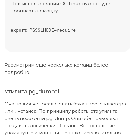
При использовании ОС Linux нужно будет
прописать команду
export PGSSLMODE=require
Рассмотрим еще несколько команд более
подробно.
Утилита pg_dumpall
Она позволяет реализовать бэкап всего кластера
или инстанса. По принципу работы эта утилита
очень похожа на pg_dump. Они обе позволяют
создавать логические бэкапы. Все остальные
упомянутые утилиты выполняют исключительно