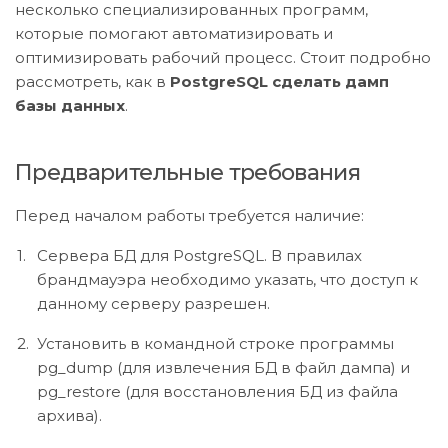
несколько специализированных программ,
которые помогают автоматизировать и
оптимизировать рабочий процесс. Стоит подробно
рассмотреть, как в
PostgreSQL сделать дамп
базы данных
.
Предварительные требования
Перед началом работы требуется наличие:
Сервера БД для PostgreSQL. В правилах
брандмауэра необходимо указать, что доступ к
данному серверу разрешен.
Установить в командной строке программы
pg_dump (для извлечения БД в файл дампа) и
pg_restore (для восстановления БД из файла
архива).