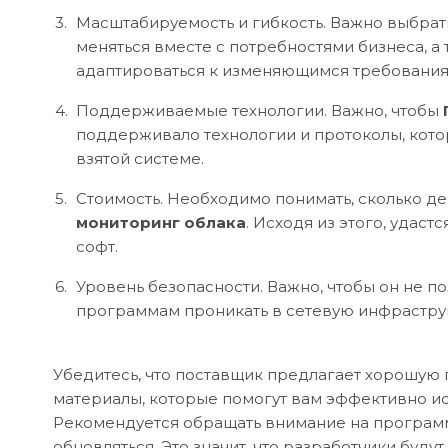
Масштабируемость и гибкость. Важно выбрат
меняться вместе с потребностями бизнеса, а 
адаптироваться к изменяющимся требования
Поддерживаемые технологии. Важно, чтобы
поддерживало технологии и протоколы, кото
взятой системе.
Стоимость. Необходимо понимать, сколько де
мониторинг облака
. Исходя из этого, удас
софт.
Уровень безопасности. Важно, чтобы он не 
программам проникать в сетевую инфрастру
Убедитесь, что поставщик предлагает хорошую
материалы, которые помогут вам эффективно ис
Рекомендуется обращать внимание на програм
обновляться. Это значит, что разработчики буд