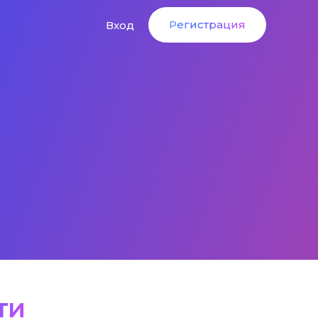
Регистрация
Вход
Регистрация
Вход
ти