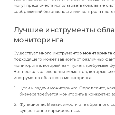
могут предпочесть использовать локальные сис
соображений безопасности или контроля над д
Лучшие инструменты обла
мониторинга
Существует много инструментов
мониторинга 
подходящего может зависеть от различных факто
мониторинга, который вам нужен, требуемые фу
Вот несколько ключевых моментов, которые сле
инструмента облачного мониторинга:
Цели и задачи мониторинга. Определите, ка
бизнеса требуется мониторить в конкретно вз
Функционал. В зависимости от выбранного со
существенно варьироваться.