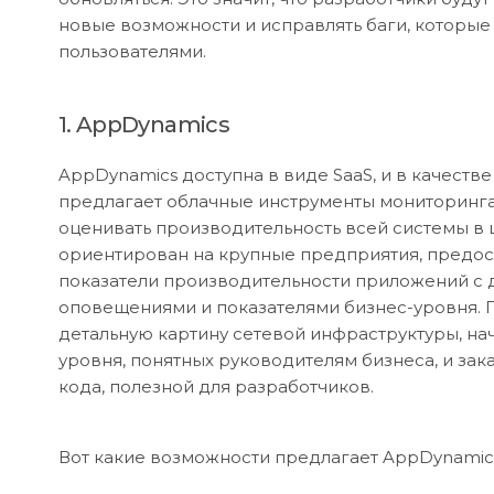
новые возможности и исправлять баги, которые
пользователями.
1. AppDynamics
AppDynamics доступна в виде SaaS, и в качеств
предлагает облачные инструменты мониторинга
оценивать производительность всей системы в 
ориентирован на крупные предприятия, предос
показатели производительности приложений с 
оповещениями и показателями бизнес-уровня. 
детальную картину сетевой инфраструктуры, на
уровня, понятных руководителям бизнеса, и за
кода, полезной для разработчиков.
Вот какие возможности предлагает AppDynamic