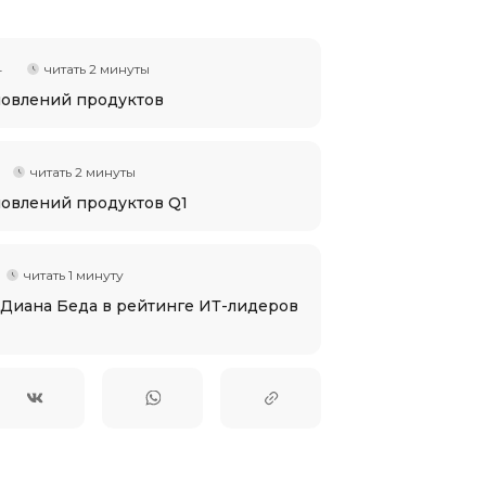
4
читать 2 минуты
овлений продуктов
читать 2 минуты
овлений продуктов Q1
читать 1 минуту
 Диана Беда в рейтинге ИТ-лидеров