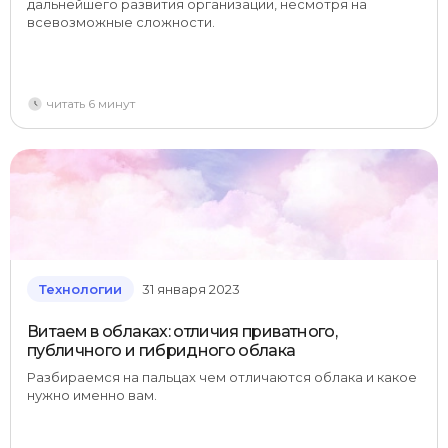
дальнейшего развития организации, несмотря на
всевозможные сложности.
читать 6 минут
Технологии
31 января 2023
Витаем в облаках: отличия приватного,
публичного и гибридного облака
Разбираемся на пальцах чем отличаются облака и какое
нужно именно вам.