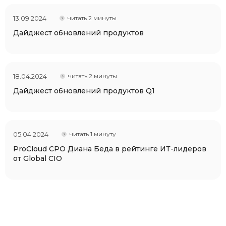
13.09.2024
читать 2 минуты
Дайджест обновлений продуктов
18.04.2024
читать 2 минуты
Дайджест обновлений продуктов Q1
05.04.2024
читать 1 минуту
ProCloud CPO Диана Беда в рейтинге ИТ-лидеров
от Global CIO