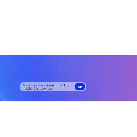
Мы используем ваши cookie,
OK
чтобы быть лучше.
OK